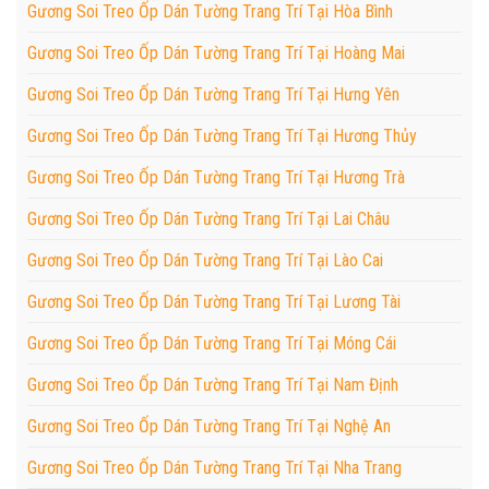
Gương Soi Treo Ốp Dán Tường Trang Trí Tại Hòa Bình
Gương Soi Treo Ốp Dán Tường Trang Trí Tại Hoàng Mai
Gương Soi Treo Ốp Dán Tường Trang Trí Tại Hưng Yên
Gương Soi Treo Ốp Dán Tường Trang Trí Tại Hương Thủy
Gương Soi Treo Ốp Dán Tường Trang Trí Tại Hương Trà
Gương Soi Treo Ốp Dán Tường Trang Trí Tại Lai Châu
Gương Soi Treo Ốp Dán Tường Trang Trí Tại Lào Cai
Gương Soi Treo Ốp Dán Tường Trang Trí Tại Lương Tài
Gương Soi Treo Ốp Dán Tường Trang Trí Tại Móng Cái
Gương Soi Treo Ốp Dán Tường Trang Trí Tại Nam Định
Gương Soi Treo Ốp Dán Tường Trang Trí Tại Nghệ An
Gương Soi Treo Ốp Dán Tường Trang Trí Tại Nha Trang