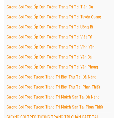
Gương Soi Treo Ốp Dán Tường Trang Trí Tại Tiên Du
Gương Soi Treo Ốp Dán Tường Trang Trí Tại Tuyên Quang
Gương Soi Treo Ốp Dán Tường Trang Trí Tại Uông Bí
Gương Soi Treo Ốp Dán Tường Trang Trí Tại Việt Trì
Gương Soi Treo Ốp Dán Tường Trang Trí Tại Vĩnh Yên
Gương Soi Treo Ốp Dán Tường Trang Trí Tại Yên Bái
Gương Soi Treo Ốp Dán Tường Trang Trí Tại Yên Phong
Gương Soi Treo Tường Trang Trí Biệt Thự Tại Đà Nẵng
Gương Soi Treo Tường Trang Trí Biệt Thự Tại Phan Thiết
Gương Soi Treo Tường Trang Trí Khách Sạn Tại Đà Nẵng
Gương Soi Treo Tường Trang Trí Khách Sạn Tại Phan Thiết
GƯƠNG SOI TREO TƯỜNG TRANG TRÍ QUÁN CAFE TẠI