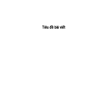
Tiêu đề bài viết