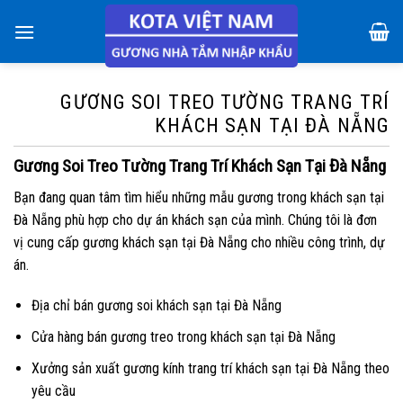
Skip
to
content
GƯƠNG SOI TREO TƯỜNG TRANG TRÍ
KHÁCH SẠN TẠI ĐÀ NẴNG
Gương Soi Treo Tường Trang Trí Khách Sạn Tại Đà Nẵng
Bạn đang quan tâm tìm hiểu những mẫu gương trong khách sạn tại
Đà Nẵng phù hợp cho dự án khách sạn của mình. Chúng tôi là đơn
vị cung cấp gương khách sạn tại Đà Nẵng cho nhiều công trình, dự
án.
Địa chỉ bán gương soi khách sạn tại Đà Nẵng
Cửa hàng bán gương treo trong khách sạn tại Đà Nẵng
Xưởng sản xuất gương kính trang trí khách sạn tại Đà Nẵng theo
yêu cầu