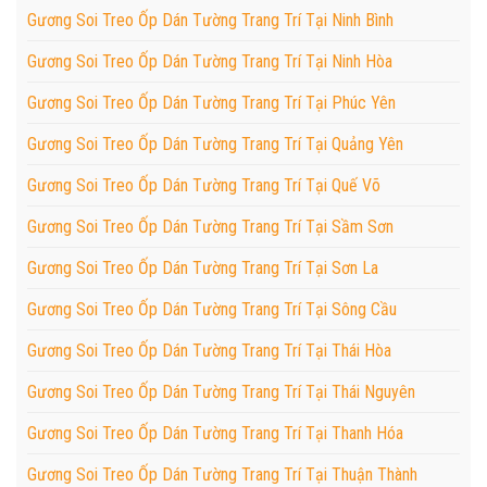
Gương Soi Treo Ốp Dán Tường Trang Trí Tại Ninh Bình
Gương Soi Treo Ốp Dán Tường Trang Trí Tại Ninh Hòa
Gương Soi Treo Ốp Dán Tường Trang Trí Tại Phúc Yên
Gương Soi Treo Ốp Dán Tường Trang Trí Tại Quảng Yên
Gương Soi Treo Ốp Dán Tường Trang Trí Tại Quế Võ
Gương Soi Treo Ốp Dán Tường Trang Trí Tại Sầm Sơn
Gương Soi Treo Ốp Dán Tường Trang Trí Tại Sơn La
Gương Soi Treo Ốp Dán Tường Trang Trí Tại Sông Cầu
Gương Soi Treo Ốp Dán Tường Trang Trí Tại Thái Hòa
Gương Soi Treo Ốp Dán Tường Trang Trí Tại Thái Nguyên
Gương Soi Treo Ốp Dán Tường Trang Trí Tại Thanh Hóa
Gương Soi Treo Ốp Dán Tường Trang Trí Tại Thuận Thành