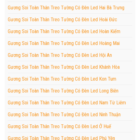
Gương Soi Toàn Thân Treo Tường Có Đèn Led Hai Bà Trưng
Gương Soi Toàn Thân Treo Tường Có Đèn Led Hoài Đức
Gương Soi Toàn Thân Treo Tường Có Đèn Led Hoàn Kiếm
Gương Soi Toàn Thân Treo Tường Có Đèn Led Hoàng Mai
Gương Soi Toàn Thân Treo Tường Có Đèn Led Hội An
Gương Soi Toàn Thân Treo Tường Có Đèn Led Khánh Hòa
Gương Soi Toàn Thân Treo Tường Có Đèn Led Kon Tum
Gương Soi Toàn Thân Treo Tường Có Đèn Led Long Biên
Gương Soi Toàn Thân Treo Tường Có Đèn Led Nam Từ Liêm
Gương Soi Toàn Thân Treo Tường Có Đèn Led Ninh Thuận
Gương Soi Toàn Thân Treo Tường Có Đèn Led Ở Huế
Gương Soi Toàn Thân Treo Tường Có Đèn Led Phú Yên