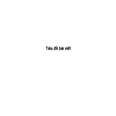
Tiêu đề bài viết