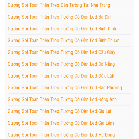
Gương Soi Toàn Thân Treo Dán Tường Tại Nha Trang
Gương Soi Toàn Thân Treo Tường Có Đèn Led Ba Đình
Gương Soi Toàn Thân Treo Tường Có Đèn Led Bình Định
Gương Soi Toàn Thân Treo Tường Có Đèn Led Bình Thuận
Gương Soi Toàn Thân Treo Tường Có Đèn Led Cầu Giấy
Gương Soi Toàn Thân Treo Tường Có Đèn Led Đà Nẵng
Gương Soi Toàn Thân Treo Tường Có Đèn Led Đắk Lắk
Gương Soi Toàn Thân Treo Tường Có Đèn Led Đan Phượng
Gương Soi Toàn Thân Treo Tường Có Đèn Led Đông Anh
Gương Soi Toàn Thân Treo Tường Có Đèn Led Gia Lai
Gương Soi Toàn Thân Treo Tường Có Đèn Led Gia Lâm
Gương Soi Toàn Thân Treo Tường Có Đèn Led Hà Đông