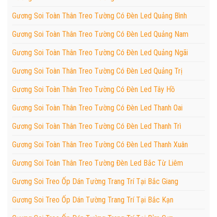
Gương Soi Toàn Thân Treo Tường Có Đèn Led Quảng Bình
Gương Soi Toàn Thân Treo Tường Có Đèn Led Quảng Nam
Gương Soi Toàn Thân Treo Tường Có Đèn Led Quảng Ngãi
Gương Soi Toàn Thân Treo Tường Có Đèn Led Quảng Trị
Gương Soi Toàn Thân Treo Tường Có Đèn Led Tây Hồ
Gương Soi Toàn Thân Treo Tường Có Đèn Led Thanh Oai
Gương Soi Toàn Thân Treo Tường Có Đèn Led Thanh Trì
Gương Soi Toàn Thân Treo Tường Có Đèn Led Thanh Xuân
Gương Soi Toàn Thân Treo Tường Đèn Led Bắc Từ Liêm
Gương Soi Treo Ốp Dán Tường Trang Trí Tại Bắc Giang
Gương Soi Treo Ốp Dán Tường Trang Trí Tại Bắc Kạn