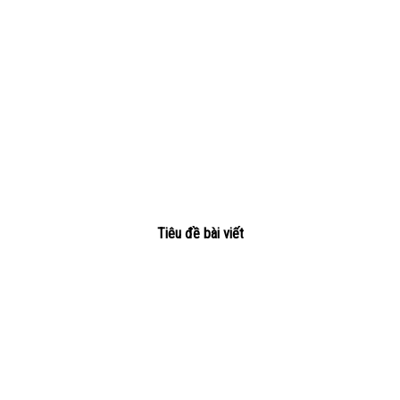
Tiêu đề bài viết