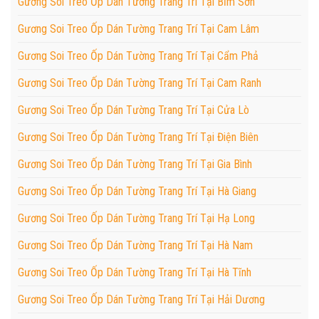
Gương Soi Treo Ốp Dán Tường Trang Trí Tại Bỉm Sơn
Gương Soi Treo Ốp Dán Tường Trang Trí Tại Cam Lâm
Gương Soi Treo Ốp Dán Tường Trang Trí Tại Cẩm Phả
Gương Soi Treo Ốp Dán Tường Trang Trí Tại Cam Ranh
Gương Soi Treo Ốp Dán Tường Trang Trí Tại Cửa Lò
Gương Soi Treo Ốp Dán Tường Trang Trí Tại Điện Biên
Gương Soi Treo Ốp Dán Tường Trang Trí Tại Gia Bình
Gương Soi Treo Ốp Dán Tường Trang Trí Tại Hà Giang
Gương Soi Treo Ốp Dán Tường Trang Trí Tại Hạ Long
Gương Soi Treo Ốp Dán Tường Trang Trí Tại Hà Nam
Gương Soi Treo Ốp Dán Tường Trang Trí Tại Hà Tĩnh
Gương Soi Treo Ốp Dán Tường Trang Trí Tại Hải Dương